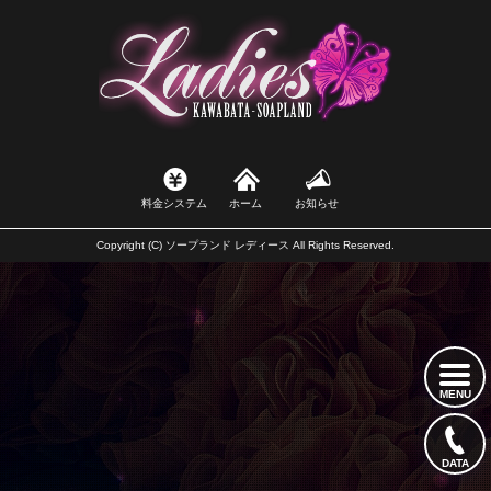
料金システム
ホーム
お知らせ
Copyright (C) ソープランド レディース All Rights Reserved.
MENU
DATA